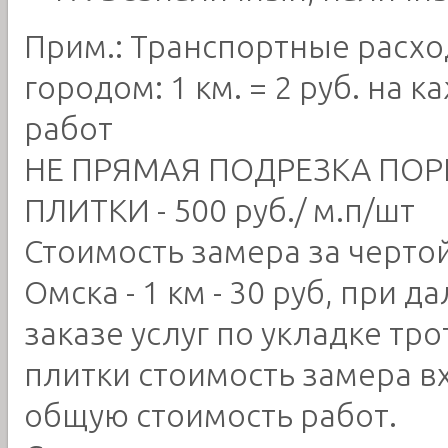
Прим.: Транспортные расхо
городом: 1 км. = 2 руб. на 
работ
НЕ ПРЯМАЯ ПОДРЕЗКА ПОР
ПЛИТКИ - 500 руб./ м.п/шт
Стоимость замера за черто
Омска - 1 км - 30 руб, при 
заказе услуг по укладке тр
плитки стоимость замера в
общую стоимость работ.