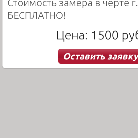
Стоимость замера в черте г.
БЕСПЛАТНО!
Цена: 1500 ру
Оставить заявку