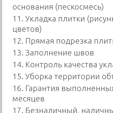
основания (пескосмесь)
Укладка плитки (рисун
цветов)
Прямая подрезка плит
Заполнение швов
Контроль качества ук
Уборка территории об
Гарантия выполненных
месяцев
Безналичный, наличны